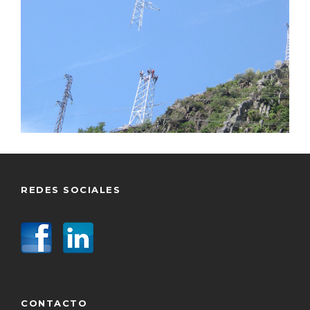
REDES SOCIALES
CONTACTO