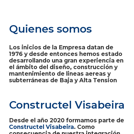
Quienes somos
Los inicios de la Empresa datan de
1976 y desde entonces hemos estado
desarrollando una gran experiencia en
el ámbito del diseño, construcción y
mantenimiento de lineas aereas y
subterráneas de Baja y Alta Tension
Constructel Visabeira
Desde el año 2020 formamos parte de
Constructel Visabeira
. Como
consecuencia de nuestra integración,