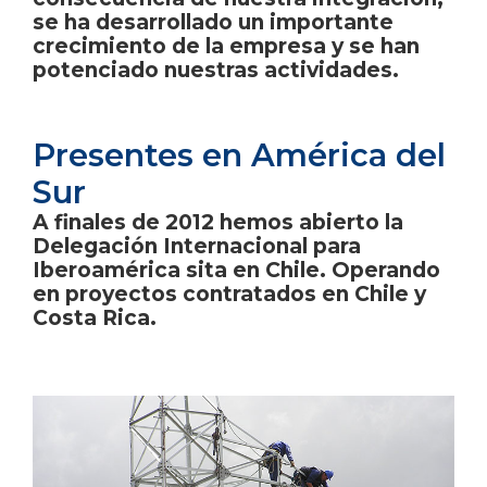
se ha desarrollado un importante
crecimiento de la empresa y se han
potenciado nuestras actividades.
Presentes en América del
Sur
A finales de 2012 hemos abierto la
Delegación Internacional para
Iberoamérica sita en Chile. Operando
en proyectos contratados en Chile y
Costa Rica.